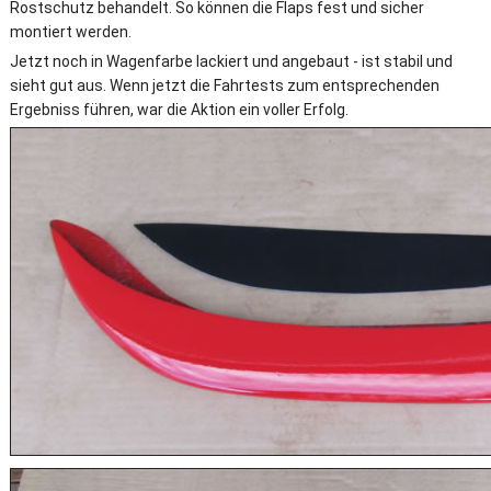
Rostschutz behandelt. So können die Flaps fest und sicher
montiert werden.
Jetzt noch in Wagenfarbe lackiert und angebaut - ist stabil und
sieht gut aus. Wenn jetzt die Fahrtests zum entsprechenden
Ergebniss führen, war die Aktion ein voller Erfolg.